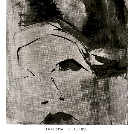
LA COPPIA | THE COUPLE