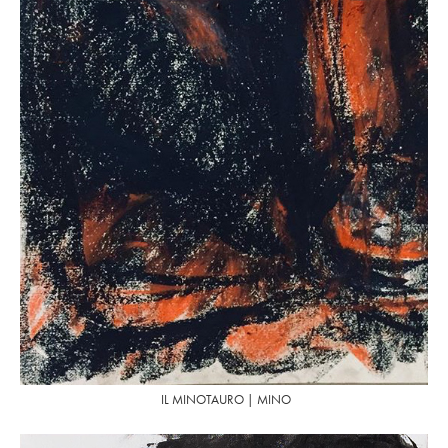
IL MINOTAURO | MINO