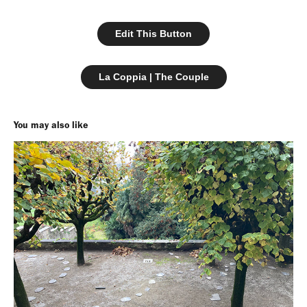
Edit This Button
La Coppia | The Couple
You may also like